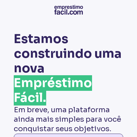
Estamos
construindo uma
nova
Empréstimo
Fácil.
Em breve, uma plataforma
ainda mais simples para você
conquistar seus objetivos.