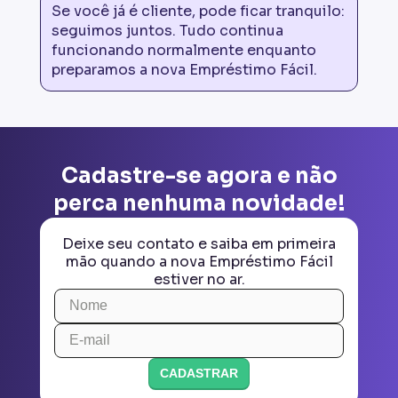
Se você já é cliente, pode ficar tranquilo:
seguimos juntos. Tudo continua
funcionando normalmente enquanto
preparamos a nova Empréstimo Fácil.
Cadastre-se agora e não
perca nenhuma novidade!
Deixe seu contato e saiba em primeira
mão quando a nova Empréstimo Fácil
estiver no ar.
CADASTRAR