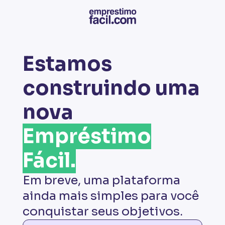
Estamos
construindo uma
nova
Empréstimo
Fácil.
Em breve, uma plataforma
ainda mais simples para você
conquistar seus objetivos.