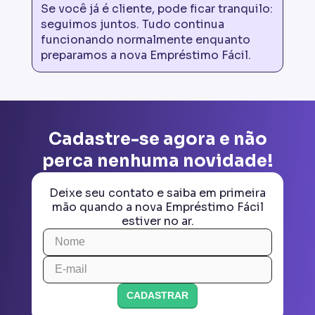
Se você já é cliente, pode ficar tranquilo:
seguimos juntos. Tudo continua
funcionando normalmente enquanto
preparamos a nova Empréstimo Fácil.
Cadastre-se agora e não
perca nenhuma novidade!
Deixe seu contato e saiba em primeira
mão quando a nova Empréstimo Fácil
estiver no ar.
CADASTRAR