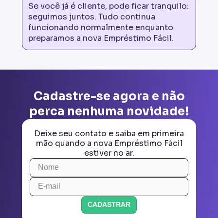
Se você já é cliente, pode ficar tranquilo:
seguimos juntos. Tudo continua
funcionando normalmente enquanto
preparamos a nova Empréstimo Fácil.
Cadastre-se agora e não
perca nenhuma novidade!
Deixe seu contato e saiba em primeira
mão quando a nova Empréstimo Fácil
estiver no ar.
CADASTRAR