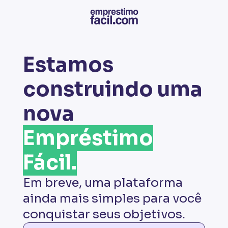
Estamos
construindo uma
nova
Empréstimo
Fácil.
Em breve, uma plataforma
ainda mais simples para você
conquistar seus objetivos.