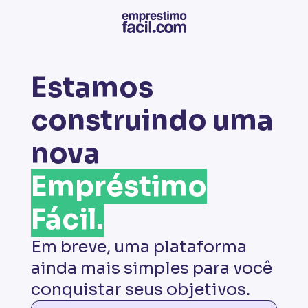
Estamos
construindo uma
nova
Empréstimo
Fácil.
Em breve, uma plataforma
ainda mais simples para você
conquistar seus objetivos.