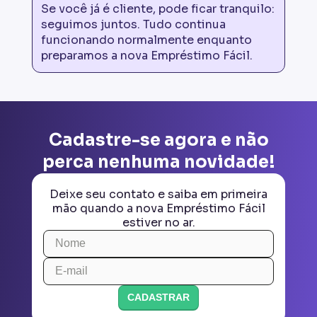
Se você já é cliente, pode ficar tranquilo:
seguimos juntos. Tudo continua
funcionando normalmente enquanto
preparamos a nova Empréstimo Fácil.
Cadastre-se agora e não
perca nenhuma novidade!
Deixe seu contato e saiba em primeira
mão quando a nova Empréstimo Fácil
estiver no ar.
CADASTRAR