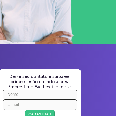
Deixe seu contato e saiba em
primeira mão quando a nova
Empréstimo Fácil estiver no ar.
CADASTRAR