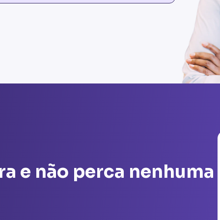
ra e não perca nenhuma