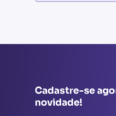
Cadastre-se ago
novidade!