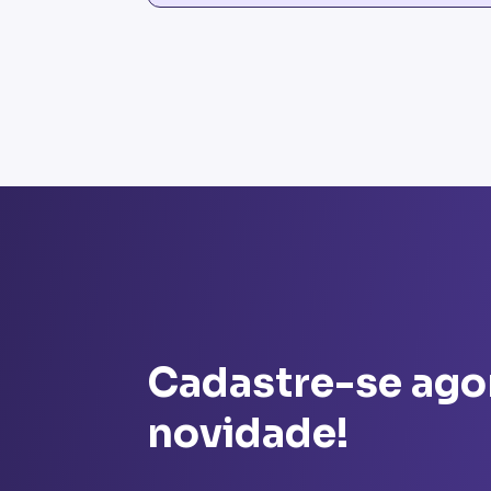
Cadastre-se ago
novidade!