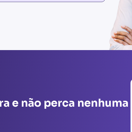
ra e não perca nenhuma