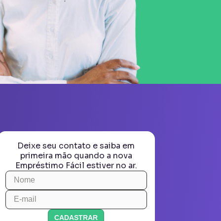
Deixe seu contato e saiba em
primeira mão quando a nova
Empréstimo Fácil estiver no ar.
CADASTRAR