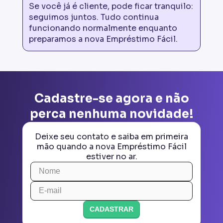
Se você já é cliente, pode ficar tranquilo:
seguimos juntos. Tudo continua
funcionando normalmente enquanto
preparamos a nova Empréstimo Fácil.
Cadastre-se agora e não
perca nenhuma novidade!
Deixe seu contato e saiba em primeira
mão quando a nova Empréstimo Fácil
estiver no ar.
CADASTRAR