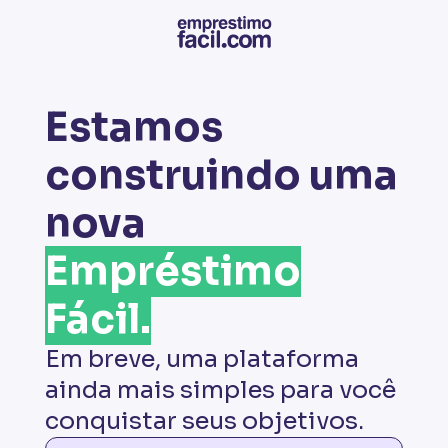
Estamos
construindo uma
nova
Empréstimo
Fácil.
Em breve, uma plataforma
ainda mais simples para você
conquistar seus objetivos.