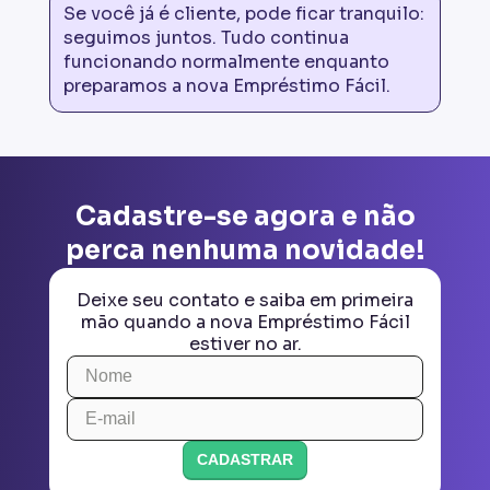
Se você já é cliente, pode ficar tranquilo:
seguimos juntos. Tudo continua
funcionando normalmente enquanto
preparamos a nova Empréstimo Fácil.
Cadastre-se agora e não
perca nenhuma novidade!
Deixe seu contato e saiba em primeira
mão quando a nova Empréstimo Fácil
estiver no ar.
CADASTRAR