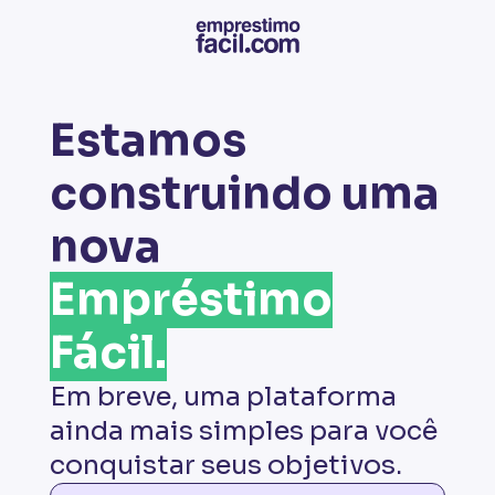
Estamos
construindo uma
nova
Empréstimo
Fácil.
Em breve, uma plataforma
ainda mais simples para você
conquistar seus objetivos.