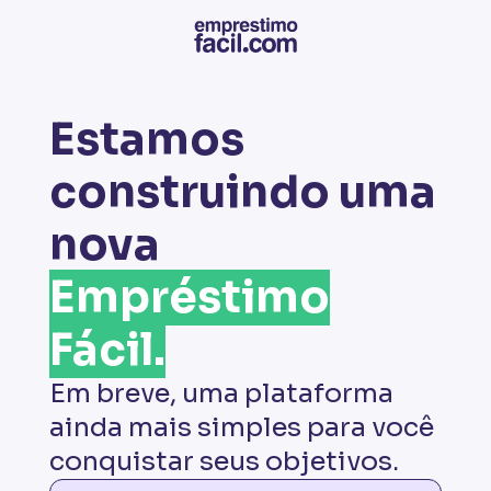
Estamos
construindo uma
nova
Empréstimo
Fácil.
Em breve, uma plataforma
ainda mais simples para você
conquistar seus objetivos.