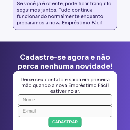
Se você já é cliente, pode ficar tranquilo:
seguimos juntos. Tudo continua
funcionando normalmente enquanto
preparamos a nova Empréstimo Fácil.
Cadastre-se agora e não
perca nenhuma novidade!
Deixe seu contato e saiba em primeira
mão quando a nova Empréstimo Fácil
estiver no ar.
CADASTRAR