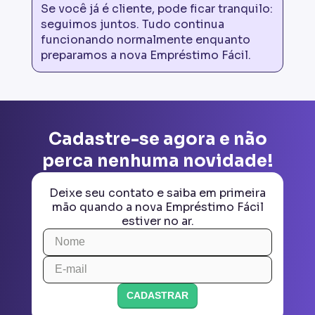
Se você já é cliente, pode ficar tranquilo:
seguimos juntos. Tudo continua
funcionando normalmente enquanto
preparamos a nova Empréstimo Fácil.
Cadastre-se agora e não
perca nenhuma novidade!
Deixe seu contato e saiba em primeira
mão quando a nova Empréstimo Fácil
estiver no ar.
CADASTRAR