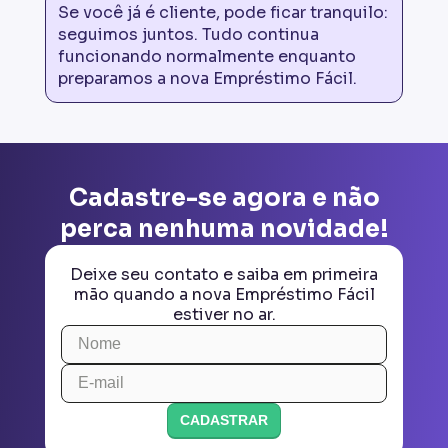
Se você já é cliente, pode ficar tranquilo:
seguimos juntos. Tudo continua
funcionando normalmente enquanto
preparamos a nova Empréstimo Fácil.
Cadastre-se agora e não
perca nenhuma novidade!
Deixe seu contato e saiba em primeira
mão quando a nova Empréstimo Fácil
estiver no ar.
CADASTRAR